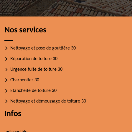
Nos services
Nettoyage et pose de gouttière 30
Réparation de toiture 30
Urgence fuite de toiture 30
Charpentier 30
Etancheité de toiture 30
Nettoyage et démoussage de toiture 30
Infos