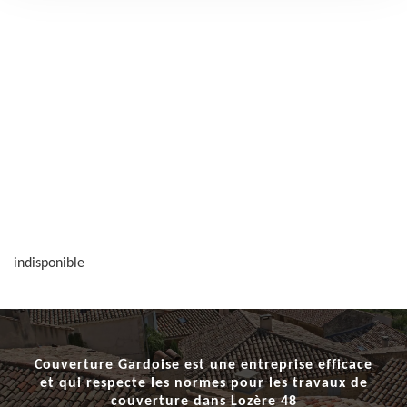
indisponible
Couverture Gardoise est une entreprise efficace
et qui respecte les normes pour les
travaux de
couverture dans Lozère 48