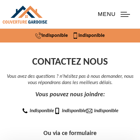
MENU
indisponible
indisponible
CONTACTEZ NOUS
Vous avez des questions ? n'hésitez pas à nous demander, nous
vous répondrons dans les meilleurs délais.
Vous pouvez nous joindre:
indisponible
indisponible
indisponible
Ou via ce formulaire