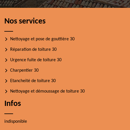
Nos services
Nettoyage et pose de gouttière 30
Réparation de toiture 30
Urgence fuite de toiture 30
Charpentier 30
Etancheité de toiture 30
Nettoyage et démoussage de toiture 30
Infos
indisponible