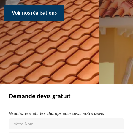
Voir nos réalisations
Demande devis gratuit
Veuillez remplir les champs pour avoir votre devis