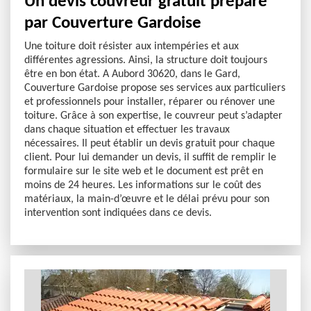
Un devis couvreur gratuit préparé
par Couverture Gardoise
Une toiture doit résister aux intempéries et aux
différentes agressions. Ainsi, la structure doit toujours
être en bon état. A Aubord 30620, dans le Gard,
Couverture Gardoise propose ses services aux particuliers
et professionnels pour installer, réparer ou rénover une
toiture. Grâce à son expertise, le couvreur peut s’adapter
dans chaque situation et effectuer les travaux
nécessaires. Il peut établir un devis gratuit pour chaque
client. Pour lui demander un devis, il suffit de remplir le
formulaire sur le site web et le document est prêt en
moins de 24 heures. Les informations sur le coût des
matériaux, la main-d’œuvre et le délai prévu pour son
intervention sont indiquées dans ce devis.