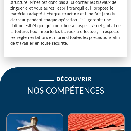
structure. N’hésitez donc pas à lui confier les travaux de
zinguerie et vous aurez l’esprit tranquille. Il propose le
matériau adapté à chaque structure et il ne fait jamais
d’erreur pendant chaque opération. Et il garantit une
finition esthétique qui contribue à l'aspect visuel global de
la toiture. Peu importe les travaux à effectuer, il respecte
les réglementations et il prend toutes les précautions afin
de travailler en toute sécurité.
DÉCOUVRIR
NOS COMPÉTENCES