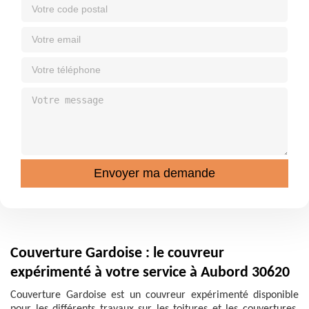
Couverture Gardoise : le couvreur
expérimenté à votre service à Aubord 30620
Couverture Gardoise est un couvreur expérimenté disponible