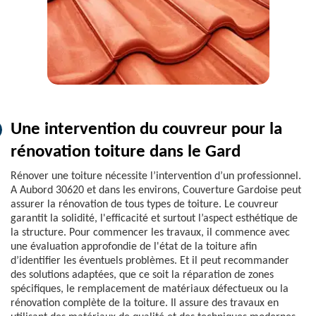
Une intervention du couvreur pour la
rénovation toiture dans le Gard
Rénover une toiture nécessite l’intervention d’un professionnel.
A Aubord 30620 et dans les environs, Couverture Gardoise peut
assurer la rénovation de tous types de toiture. Le couvreur
garantit la solidité, l'efficacité et surtout l’aspect esthétique de
la structure. Pour commencer les travaux, il commence avec
une évaluation approfondie de l'état de la toiture afin
d’identifier les éventuels problèmes. Et il peut recommander
des solutions adaptées, que ce soit la réparation de zones
spécifiques, le remplacement de matériaux défectueux ou la
rénovation complète de la toiture. Il assure des travaux en