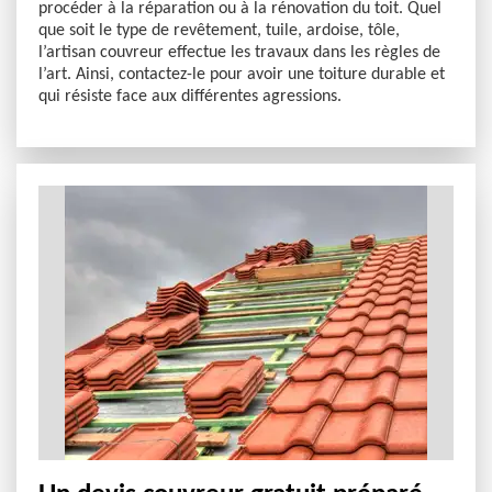
procéder à la réparation ou à la rénovation du toit. Quel
que soit le type de revêtement, tuile, ardoise, tôle,
l’artisan couvreur effectue les travaux dans les règles de
l’art. Ainsi, contactez-le pour avoir une toiture durable et
qui résiste face aux différentes agressions.