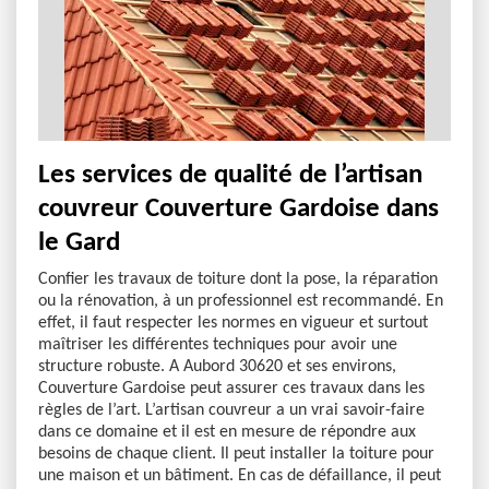
Les services de qualité de l’artisan
couvreur Couverture Gardoise dans
le Gard
Confier les travaux de toiture dont la pose, la réparation
ou la rénovation, à un professionnel est recommandé. En
effet, il faut respecter les normes en vigueur et surtout
maîtriser les différentes techniques pour avoir une
structure robuste. A Aubord 30620 et ses environs,
Couverture Gardoise peut assurer ces travaux dans les
règles de l’art. L’artisan couvreur a un vrai savoir-faire
dans ce domaine et il est en mesure de répondre aux
besoins de chaque client. Il peut installer la toiture pour
une maison et un bâtiment. En cas de défaillance, il peut