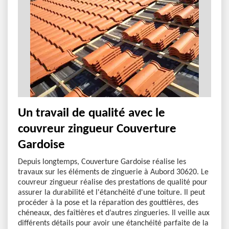
Un travail de qualité avec le
couvreur zingueur Couverture
Gardoise
Depuis longtemps, Couverture Gardoise réalise les
travaux sur les éléments de zinguerie à Aubord 30620. Le
couvreur zingueur réalise des prestations de qualité pour
assurer la durabilité et l'étanchéité d'une toiture. Il peut
procéder à la pose et la réparation des gouttières, des
chéneaux, des faîtières et d’autres zingueries. Il veille aux
différents détails pour avoir une étanchéité parfaite de la