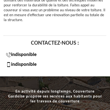
utilisant des matériaux de qualité et des techniques modernes
pour renforcer la durabilité de la toiture. Faites appel au
couvreur si vous avez un problème au niveau de votre toiture. Il
est en mesure d’effectuer une rénovation partielle ou totale de
la structure.
CONTACTEZ-NOUS :
indisponible
indisponible
En activité depuis longtemps, Couverture
Gardoise propose ses services aux habitants pour
les
travaux de couverture